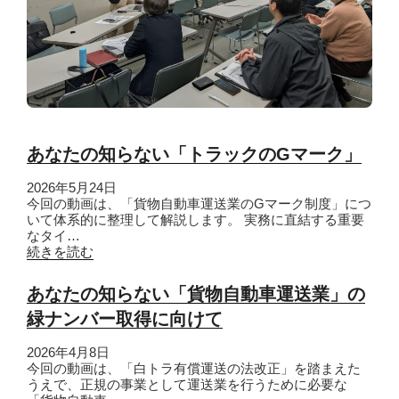
あなたの知らない「トラックのGマーク」
2026年5月24日
今回の動画は、「貨物自動車運送業のGマーク制度」につ
いて体系的に整理して解説します。 実務に直結する重要
なタイ…
続きを読む
あなたの知らない「貨物自動車運送業」の
緑ナンバー取得に向けて
2026年4月8日
今回の動画は、「白トラ有償運送の法改正」を踏まえた
うえで、正規の事業として運送業を行うために必要な