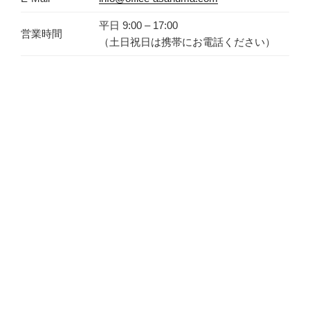
平日 9:00 – 17:00
営業時間
（土日祝日は携帯にお電話ください）