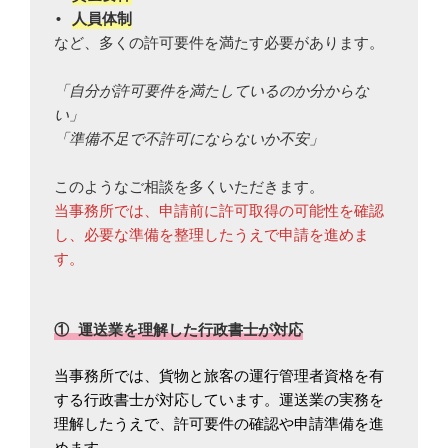
• 
人員体制
など、多くの許可要件を満たす必要があります。
「自分が許可要件を満たしているのか分からな
い」
「準備不足で不許可にならないか不安」
このようなご相談を多くいただきます。
当事務所では、申請前に許可取得の可能性を確認
し、必要な準備を整理したうえで申請を進めま
す。
① 運送業を理解した行政書士が対応
当事務所では、貨物と旅客の運行管理者資格を有
する行政書士が対応しています。運送業の実務を
理解したうえで、許可要件の確認や申請準備を進