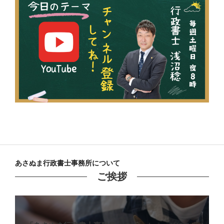
あさぬま行政書士事務所について
ご挨拶