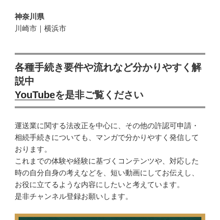
神奈川県
川崎市｜横浜市
各種手続き要件や流れなど分かりやすく解
説中
YouTube
を是非ご覧ください
運送業に関する法改正を中心に、その他の許認可申請・
相続手続きについても、マンガで分かりやすく発信して
おります。
これまでの体験や経験に基づくコンテンツや、対応した
時の自分自身の考えなどを、短い動画にしてお伝えし、
お役に立てるような内容にしたいと考えています。
是非チャンネル登録お願いします。