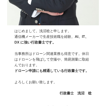
はじめまして。浅沼稔と申します。
通信機メーカーで生産技術職を経験。
AI、IT、
DX に強い行政書士です。
当事務所はドローン関連業務も得意です。休日
はドローンを飛ばして空撮や、簡易測量に取組
んでおります。
ドローン申請にも精通している行政書士です。
よろしくお願い致します。
行政書士 浅沼 稔