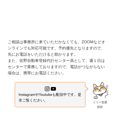
ご相談は事務所に来ていただかなくても、ZOOMなどオ
ンラインでも対応可能です。予約優先となりますので、
先にお電話をいただけると助かります。
また、佐野自動車登録代行センター員として、週１日は
センターで業務しておりますので、電話がつながらない
場合は、携帯にお電話ください。
Instagram
YouTube
InstagramやYoutubeも配信中です。是
非ご覧ください。
リリー営業
部長