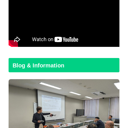
Blog & Information