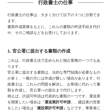
行政書士の仕事
行政書士の仕事は、大きく分けて以下の３つに分類でき
ます。
書類作成業務をもとに、これらの書類の申請手続き代行
や、そのご相談などをお受けしております。
1. 官公署に提出する書類の作成
これは、行政書士法で定められた独占業務の一つでもあ
ります。
官公署に提出する書類は、法的な専門知識が必要なもの
が多く、一般の方には作成が難しい場合があります。行
政書士は、これらの問題を解決し、お客様に代わって書
類を作成し、官公署への提出まで代行します。
例えば、許認可申請は代表的な書類の一つです。運送業
を開業したい場合は「
運送業許可申請
」、建設業の営業
をしたい場合は「
建設業許可申請」
などです。事業者に