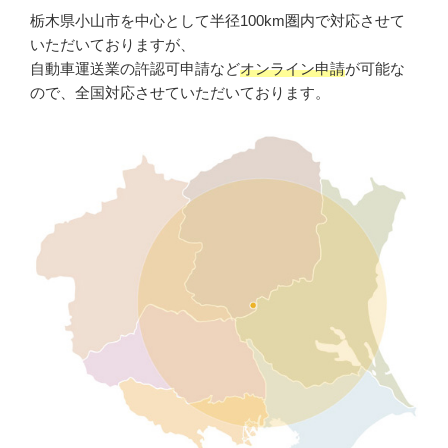
栃木県小山市を中心として半径100km圏内で対応させて
いただいておりますが、
自動車運送業の許認可申請など
オンライン申請
が可能な
ので、全国対応させていただいております。