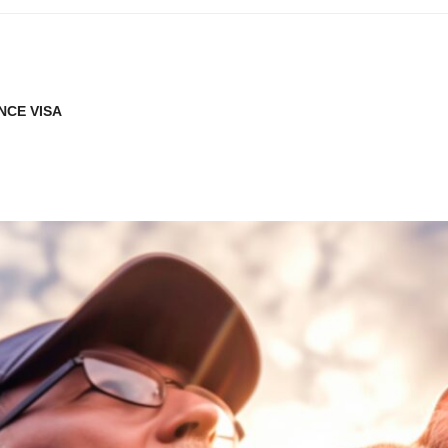
NCE VISA