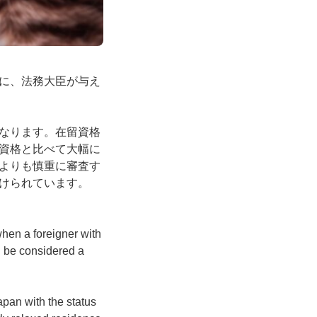
に、法務大臣が与え
なります。在留資格
資格と比べて大幅に
よりも慎重に審査す
けられています。
hen a foreigner with
n be considered a
pan with the status