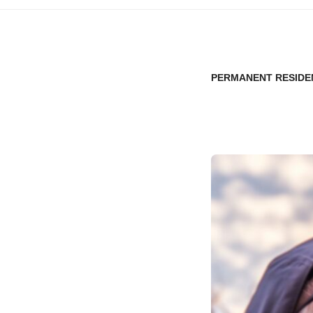
PERMANENT RESIDE