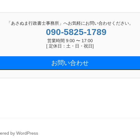
「あさぬま行政書士事務所」へお気軽にお問い合わせください。
090-5825-1789
営業時間 9:00 〜 17:00
[ 定休日：土・日・祝日]
お問い合わせ
wered by WordPress