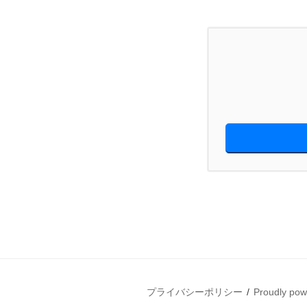
プライバシーポリシー
Proudly po