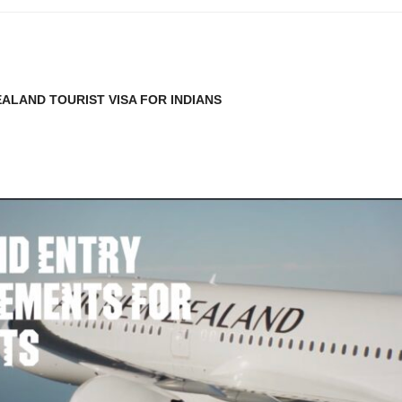
EALAND TOURIST VISA FOR INDIANS