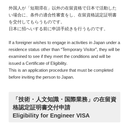
外国人が「短期滞在」以外の在留資格で日本で活動した
い場合に、条件の適合性審査をし、在留資格認定証明書
を交付してもらうものです。
日本に招へいする前に申請手続きを行うものです。
If a foreigner wishes to engage in activities in Japan under a
residence status other than “Temporary Visitor”, they will be
examined to see if they meet the conditions and will be
issued a Certificate of Eligibility.
This is an application procedure that must be completed
before inviting the person to Japan.
「技術・人文知識・国際業務」の在留資
格認定証明書交付申請
Eligibility for Engineer VISA