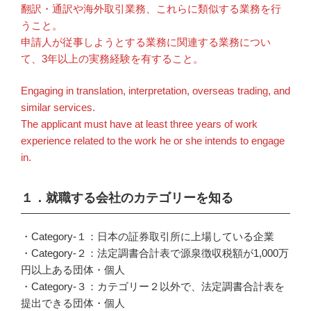
翻訳・通訳や海外取引業務、これらに類似する業務を行
うこと。
申請人が従事しようとする業務に関連する業務につい
て、3年以上の実務経験を有すること。
Engaging in translation, interpretation, overseas trading, and
similar services.
The applicant must have at least three years of work
experience related to the work he or she intends to engage
in.
１．就職する会社のカテゴリーを知る
・Category-１：日本の証券取引所に上場している企業
・Category-２：法定調書合計表で源泉徴収税額が1,000万
円以上ある団体・個人
・Category-３：カテゴリー２以外で、法定調書合計表を
提出できる団体・個人