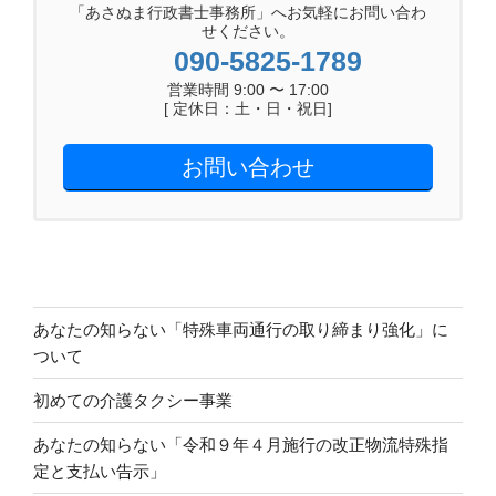
「あさぬま行政書士事務所」へお気軽にお問い合わ
せください。
090-5825-1789
営業時間 9:00 〜 17:00
[ 定休日：土・日・祝日]
お問い合わせ
あなたの知らない「特殊車両通行の取り締まり強化」に
ついて
初めての介護タクシー事業
あなたの知らない「令和９年４月施行の改正物流特殊指
定と支払い告示」