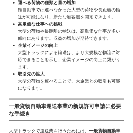
運べる荷物の種類と量の増加
軽自動車では運べなかった大型の荷物や長距離の輸
送が可能になり、新たな顧客層を開拓できます。
高単価な仕事への挑戦
大型の荷物や長距離の輸送は、高単価な仕事が多い
傾向にあります。収益の増加が期待できます。
企業イメージの向上
大型トラックによる輸送は、より大規模な物流に対
応できることを示し、企業イメージの向上に繋がり
ます。
取引先の拡大
大型の荷物を運べることで、大企業との取引も可能
になります。
一般貨物自動車運送事業の新規許可申請に必要
な手続き
大型トラックで運送業を行うためには、
一般貨物自動車