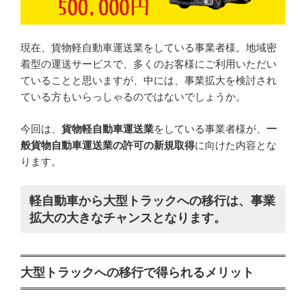
現在、貨物軽自動車運送業をしている事業者様。地域密
着型の運送サービスで、多くのお客様にご利用いただい
ていることと思いますが、中には、事業拡大を検討され
ている方もいらっしゃるのではないでしょうか。
今回は、
貨物軽自動車運送業
をしている事業者様が、
一
般貨物自動車運送業の許可の新規取得
に向けた内容とな
ります。
軽自動車から大型トラックへの移行は、事業
拡大の大きなチャンスとなります。
大型トラックへの移行で得られるメリット