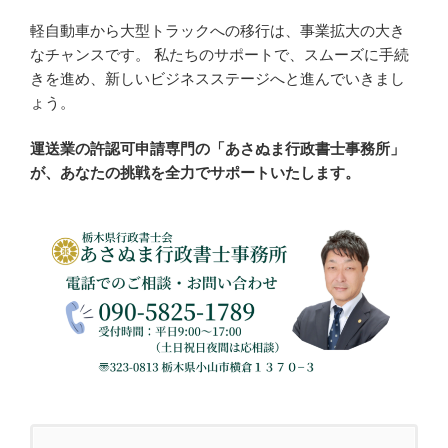
軽自動車から大型トラックへの移行は、事業拡大の大き
なチャンスです。 私たちのサポートで、スムーズに手続
きを進め、新しいビジネスステージへと進んでいきまし
ょう。
運送業の許認可申請専門の「あさぬま行政書士事務所」
が、あなたの挑戦を全力でサポートいたします。