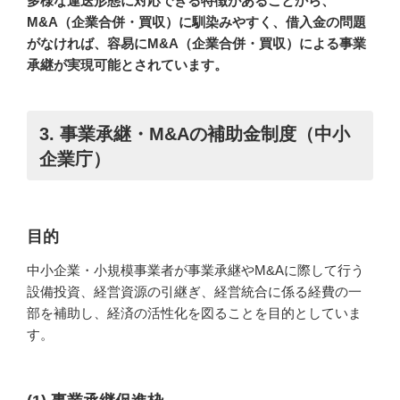
多様な運送形態に対応できる特徴があることから、
M&A（企業合併・買収）に馴染みやすく、借入金の問題
がなければ、容易にM&A（企業合併・買収）による事業
承継が実現可能とされています。
3. 事業承継・M&Aの補助金制度（中小
企業庁）
目的
中小企業・小規模事業者が事業承継やM&Aに際して行う
設備投資、経営資源の引継ぎ、経営統合に係る経費の一
部を補助し、経済の活性化を図ることを目的としていま
す。