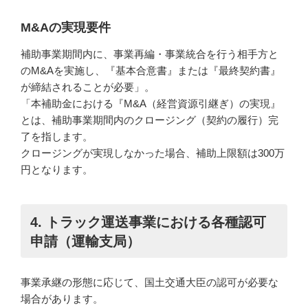
M&Aの実現要件
補助事業期間内に、事業再編・事業統合を行う相手方と
のM&Aを実施し、『基本合意書』または『最終契約書』
が締結されることが必要」。
「本補助金における『M&A（経営資源引継ぎ）の実現』
とは、補助事業期間内のクロージング（契約の履行）完
了を指します。
クロージングが実現しなかった場合、補助上限額は300万
円となります。
4. トラック運送事業における各種認可
申請（運輸支局）
事業承継の形態に応じて、国土交通大臣の認可が必要な
場合があります。