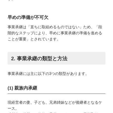
早めの準備が不可欠
事業承継は「直ちに取組めるものではない」ため、「段
階的なステップにより、早めに事業承継の準備を進める
ことが重要」とされています。
2. 事業承継の類型と方法
事業承継には主に以下の3つの類型があります。
(1)
親族内承継
現経営者の妻、子ども、兄弟姉妹などが後継者となるケ
ース。