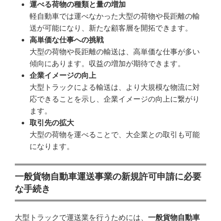
運べる荷物の種類と量の増加
軽自動車では運べなかった大型の荷物や長距離の輸
送が可能になり、新たな顧客層を開拓できます。
高単価な仕事への挑戦
大型の荷物や長距離の輸送は、高単価な仕事が多い
傾向にあります。収益の増加が期待できます。
企業イメージの向上
大型トラックによる輸送は、より大規模な物流に対
応できることを示し、企業イメージの向上に繋がり
ます。
取引先の拡大
大型の荷物を運べることで、大企業との取引も可能
になります。
一般貨物自動車運送事業の新規許可申請に必要
な手続き
大型トラックで運送業を行うためには、
一般貨物自動車