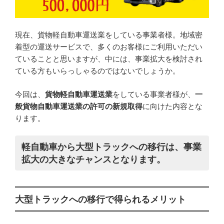
現在、貨物軽自動車運送業をしている事業者様。地域密
着型の運送サービスで、多くのお客様にご利用いただい
ていることと思いますが、中には、事業拡大を検討され
ている方もいらっしゃるのではないでしょうか。
今回は、
貨物軽自動車運送業
をしている事業者様が、
一
般貨物自動車運送業の許可の新規取得
に向けた内容とな
ります。
軽自動車から大型トラックへの移行は、事業
拡大の大きなチャンスとなります。
大型トラックへの移行で得られるメリット