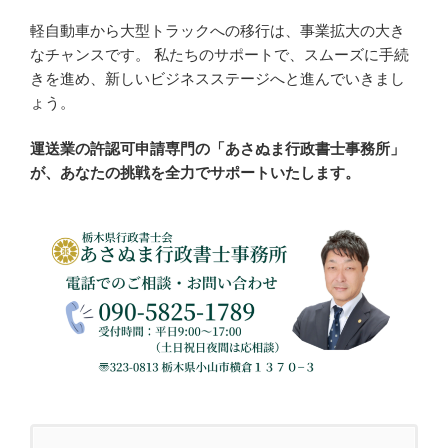
軽自動車から大型トラックへの移行は、事業拡大の大き
なチャンスです。 私たちのサポートで、スムーズに手続
きを進め、新しいビジネスステージへと進んでいきまし
ょう。
運送業の許認可申請専門の「あさぬま行政書士事務所」
が、あなたの挑戦を全力でサポートいたします。