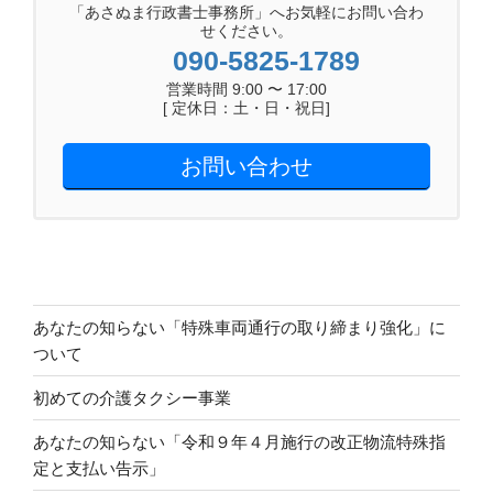
「あさぬま行政書士事務所」へお気軽にお問い合わ
せください。
090-5825-1789
営業時間 9:00 〜 17:00
[ 定休日：土・日・祝日]
お問い合わせ
あなたの知らない「特殊車両通行の取り締まり強化」に
ついて
初めての介護タクシー事業
あなたの知らない「令和９年４月施行の改正物流特殊指
定と支払い告示」