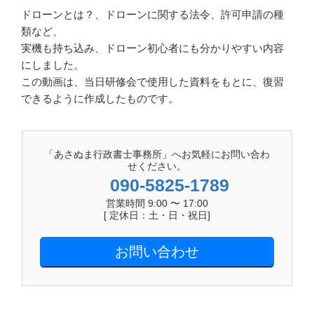
ドローンとは？、ドローンに関する法令、許可申請の種
類など、
実機も持ち込み、ドローン初心者にも分かりやすい内容
にしました。
この動画は、当日研修会で使用した資料をもとに、復習
できるように作成したものです。
「あさぬま行政書士事務所」へお気軽にお問い合わ
せください。
090-5825-1789
営業時間 9:00 〜 17:00
[ 定休日：土・日・祝日]
お問い合わせ