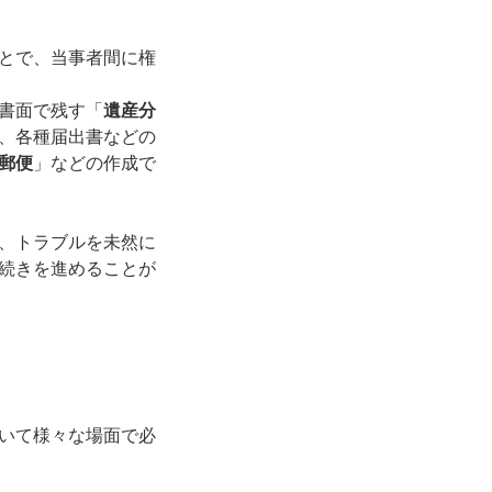
とで、当事者間に権
書面で残す「
遺産分
、各種届出書などの
郵便
」などの作成で
、トラブルを未然に
続きを進めることが
いて様々な場面で必