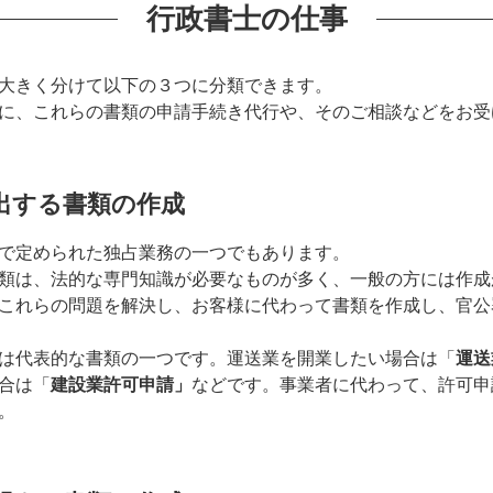
行政書士の仕事
大きく分けて以下の３つに分類できます。
に、これらの書類の申請手続き代行や、そのご相談などをお受
提出する書類の作成
で定められた独占業務の一つでもあります。
類は、法的な専門知識が必要なものが多く、一般の方には作成
これらの問題を解決し、お客様に代わって書類を作成し、官公
は代表的な書類の一つです。運送業を開業したい場合は「
運送
合は「
建設業許可申請」
などです。事業者に代わって、許可申
。