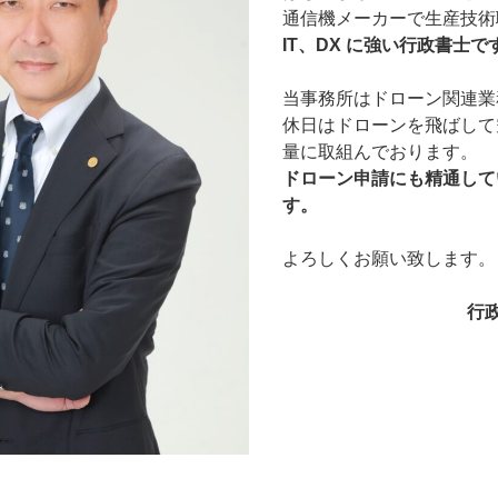
通信機メーカーで生産技術
IT、DX に強い行政書士で
当事務所はドローン関連業
休日はドローンを飛ばして
量に取組んでおります。
ドローン申請にも精通して
す。
よろしくお願い致します。
行