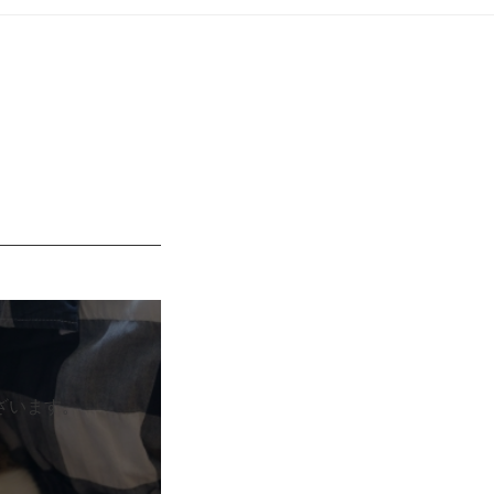
ざいます。