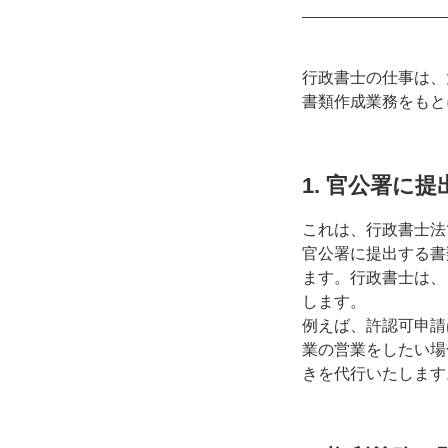
行政書士の仕事は、
書類作成業務をもと
1. 官公署に
これは、行政書士法
官公署に提出する書
ます。行政書士は、
します。
例えば、許認可申請
業の営業をしたい場
きを代行いたします