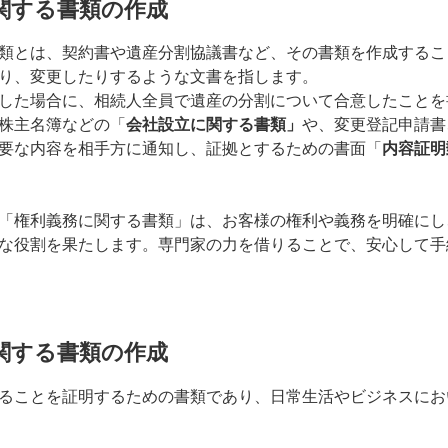
に関する書類の作成
類とは、契約書や遺産分割協議書など、その書類を作成するこ
り、変更したりするような文書を指します。
した場合に、相続人全員で遺産の分割について合意したことを
株主名簿などの「
会社設立に関する書類」
や、変更登記申請書
要な内容を相手方に通知し、証拠とするための書面「
内容証明
「権利義務に関する書類」は、お客様の権利や義務を明確にし
な役割を果たします。専門家の力を借りることで、安心して手
に関する書類の作成
ることを証明するための書類であり、日常生活やビジネスにお