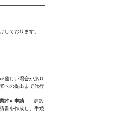
けしております。
が難しい場合があり
署への提出まで代行
業許可申請
」、建設
請書を作成し、手続