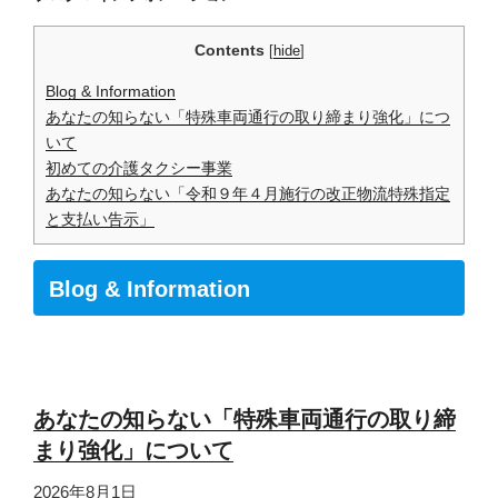
Contents
[
hide
]
Blog & Information
あなたの知らない「特殊車両通行の取り締まり強化」につ
いて
初めての介護タクシー事業
あなたの知らない「令和９年４月施行の改正物流特殊指定
と支払い告示」
Blog & Information
あなたの知らない「特殊車両通行の取り締
まり強化」について
2026年8月1日