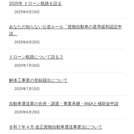
2025年 ドローン航路を語る
2025年6月19日
あなたの知らない公道ルール「貨物自動車の基準緩和認定申
請」
2025年8月26日
ドローン航路について語る２
2025年7月20日
解体工事業の登録届出について
2025年7月15日
自動車運送業の合併・譲渡・事業承継・M&Aと補助金申請
2025年6月29日
令和７年４月 改正貨物自動車運送事業法について