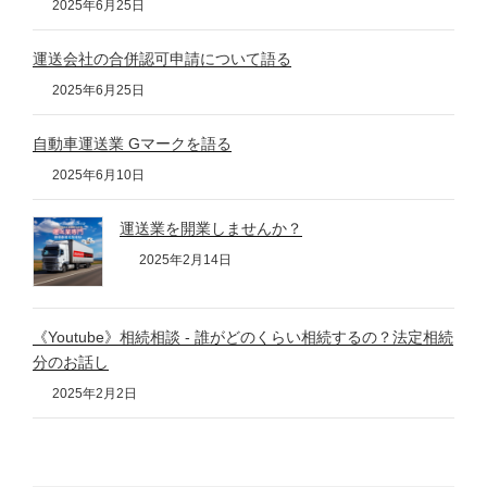
2025年6月25日
運送会社の合併認可申請について語る
2025年6月25日
自動車運送業 Gマークを語る
2025年6月10日
運送業を開業しませんか？
2025年2月14日
《Youtube》相続相談 - 誰がどのくらい相続するの？法定相続
分のお話し
2025年2月2日