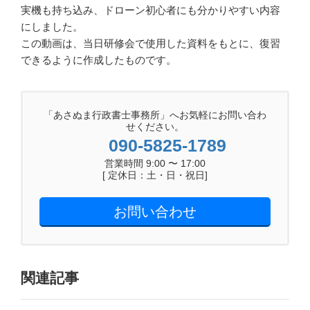
実機も持ち込み、ドローン初心者にも分かりやすい内容
にしました。
この動画は、当日研修会で使用した資料をもとに、復習
できるように作成したものです。
「あさぬま行政書士事務所」へお気軽にお問い合わ
せください。
090-5825-1789
営業時間 9:00 〜 17:00
[ 定休日：土・日・祝日]
お問い合わせ
関連記事